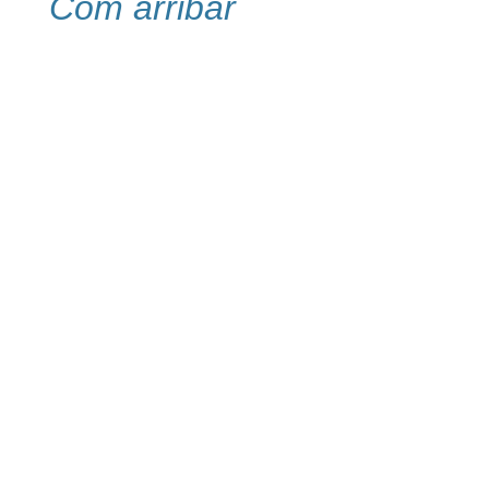
Com arribar