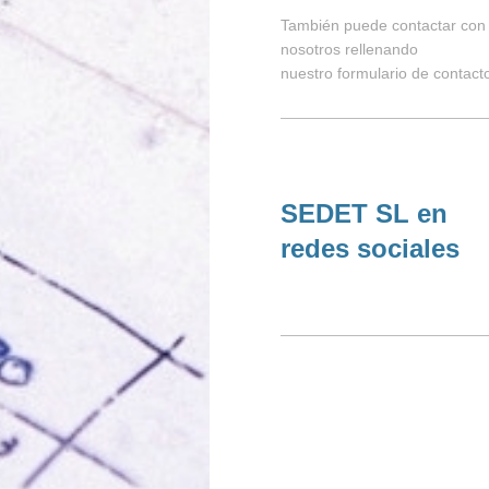
También puede contactar con
nosotros rellenando
nuestro formulario de contact
SEDET SL en
redes sociales