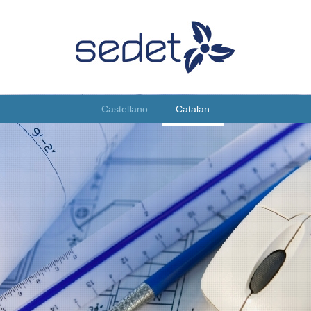
Castellano
Catalan