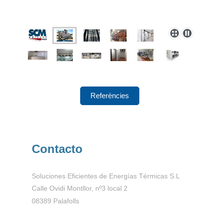
Referències
Contacto
Soluciones Eficientes de Energías Térmicas S.L
Calle Ovidi Montllor, nº3 local 2
08389 Palafolls